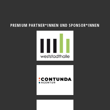
PREMIUM PARTNER*INNEN UND SPONSOR*INNEN