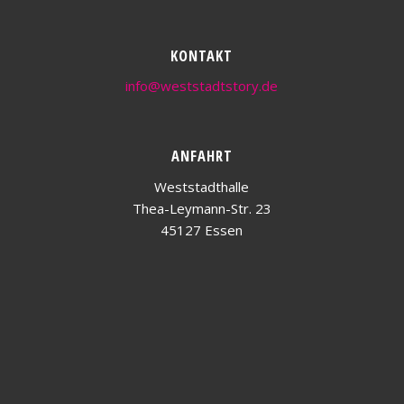
KONTAKT
info@weststadtstory.de
ANFAHRT
Weststadthalle
Thea-Leymann-Str. 23
45127 Essen