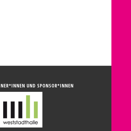
TNER*INNEN UND SPONSOR*INNEN