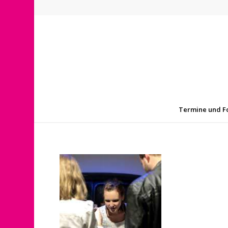
Termine und F