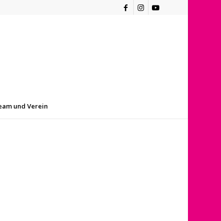
eam und Verein