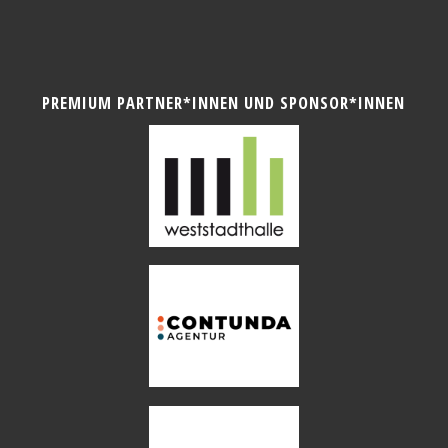
PREMIUM PARTNER*INNEN UND SPONSOR*INNEN