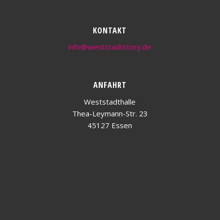
KONTAKT
info@weststadtstory.de
ANFAHRT
Weststadthalle
Thea-Leymann-Str. 23
45127 Essen