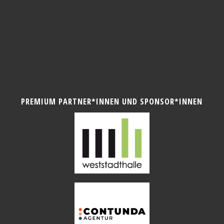
PREMIUM PARTNER*INNEN UND SPONSOR*INNEN