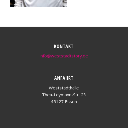
KONTAKT
info@weststadtstory.de
ANFAHRT
Weststadthalle
Thea-Leymann-Str. 23
45127 Essen