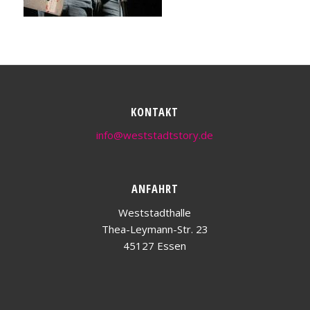
KONTAKT
info@weststadtstory.de
ANFAHRT
Weststadthalle
Thea-Leymann-Str. 23
45127 Essen