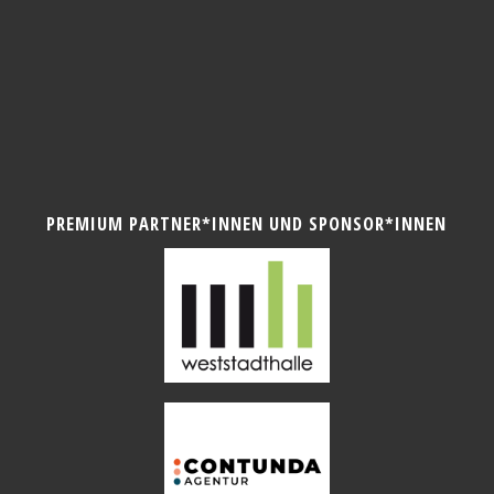
PREMIUM PARTNER*INNEN UND SPONSOR*INNEN