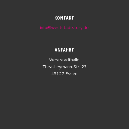
KONTAKT
info@weststadtstory.de
ANFAHRT
Weststadthalle
Thea-Leymann-Str. 23
45127 Essen