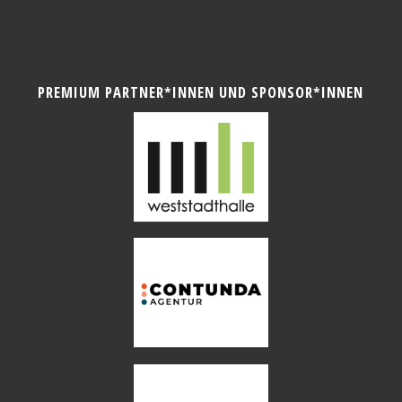
PREMIUM PARTNER*INNEN UND SPONSOR*INNEN