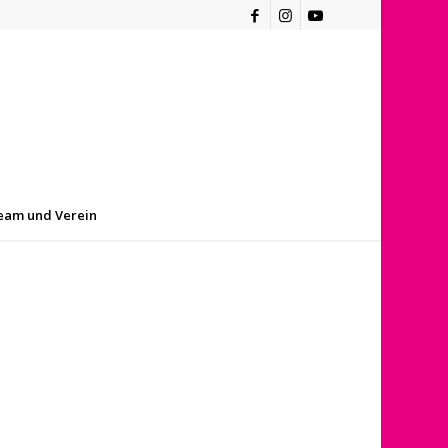
eam und Verein