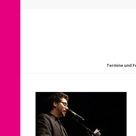
Termine und F