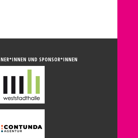
TNER*INNEN UND SPONSOR*INNEN