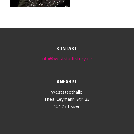
KONTAKT
info@weststadtstory.de
ANFAHRT
Weststadthalle
Thea-Leymann-Str. 23
45127 Essen