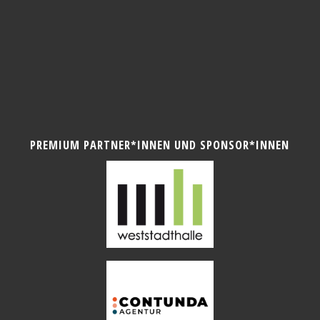
PREMIUM PARTNER*INNEN UND SPONSOR*INNEN