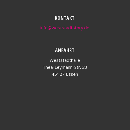
KONTAKT
info@weststadtstory.de
ANFAHRT
Weststadthalle
Thea-Leymann-Str. 23
45127 Essen