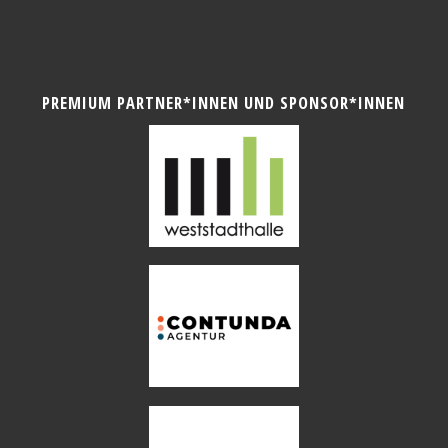
PREMIUM PARTNER*INNEN UND SPONSOR*INNEN