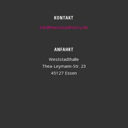
KONTAKT
info@weststadtstory.de
ANFAHRT
Weststadthalle
Thea-Leymann-Str. 23
45127 Essen