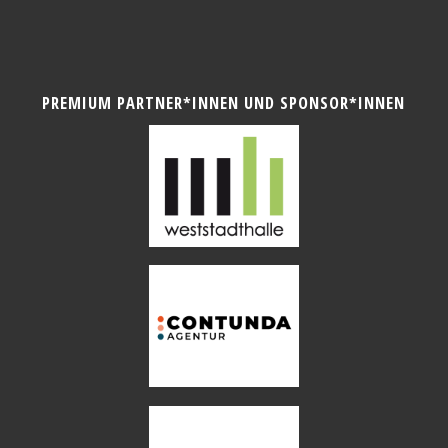
PREMIUM PARTNER*INNEN UND SPONSOR*INNEN