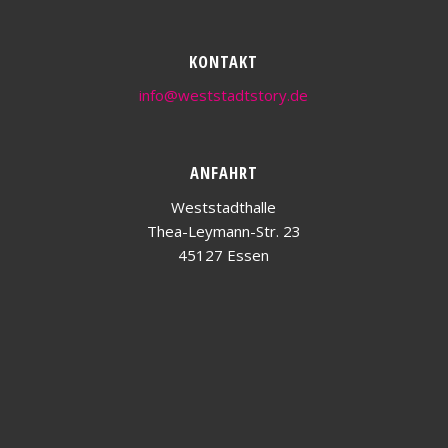
KONTAKT
info@weststadtstory.de
ANFAHRT
Weststadthalle
Thea-Leymann-Str. 23
45127 Essen