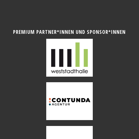
PREMIUM PARTNER*INNEN UND SPONSOR*INNEN