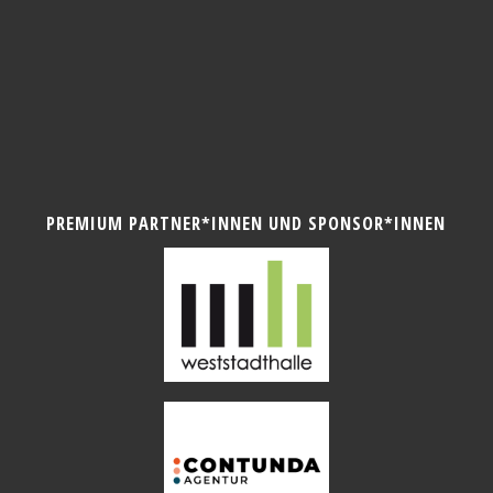
PREMIUM PARTNER*INNEN UND SPONSOR*INNEN