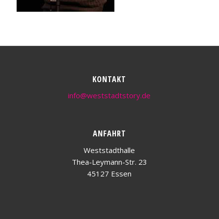
KONTAKT
info@weststadtstory.de
ANFAHRT
Weststadthalle
Thea-Leymann-Str. 23
45127 Essen