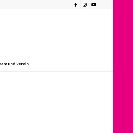
eam und Verein