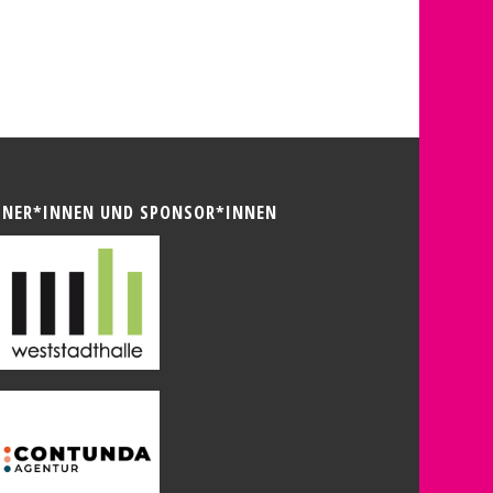
TNER*INNEN UND SPONSOR*INNEN