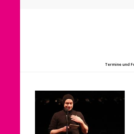
Termine und F