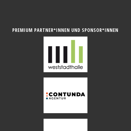
PREMIUM PARTNER*INNEN UND SPONSOR*INNEN