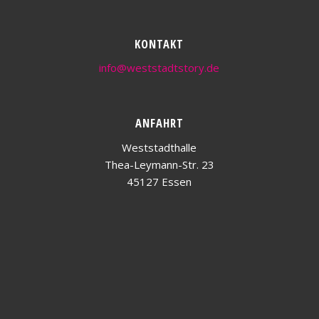
KONTAKT
info@weststadtstory.de
ANFAHRT
Weststadthalle
Thea-Leymann-Str. 23
45127 Essen