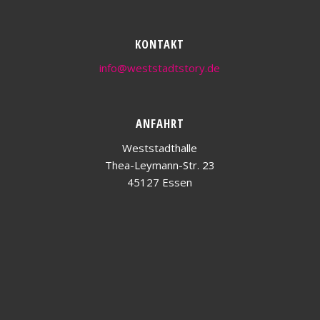
KONTAKT
info@weststadtstory.de
ANFAHRT
Weststadthalle
Thea-Leymann-Str. 23
45127 Essen