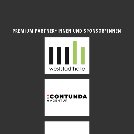
PREMIUM PARTNER*INNEN UND SPONSOR*INNEN