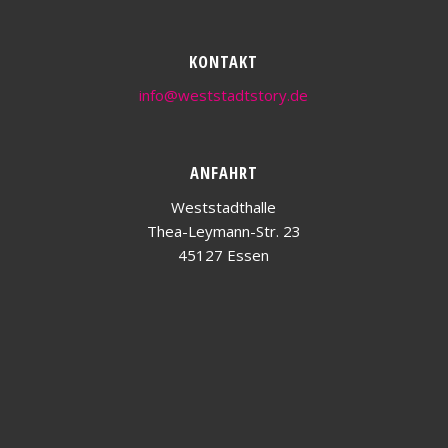
KONTAKT
info@weststadtstory.de
ANFAHRT
Weststadthalle
Thea-Leymann-Str. 23
45127 Essen