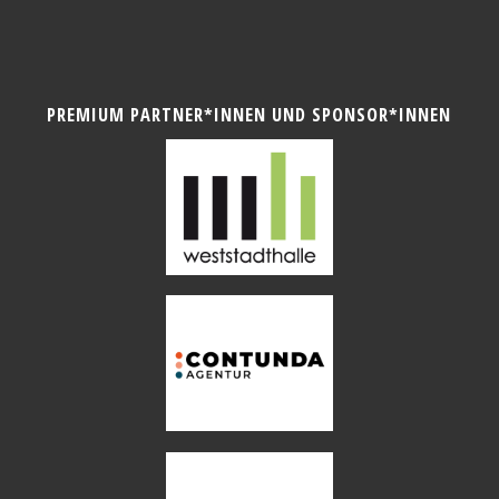
PREMIUM PARTNER*INNEN UND SPONSOR*INNEN