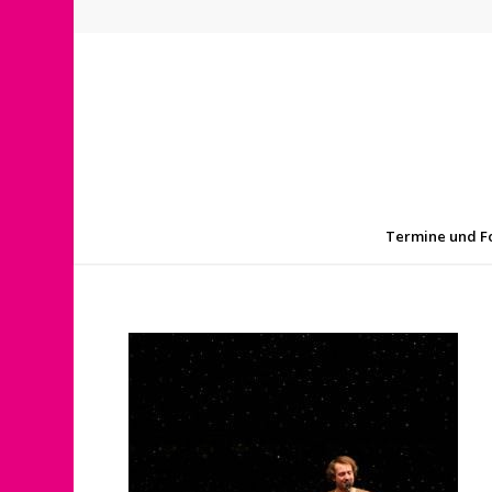
Termine und F