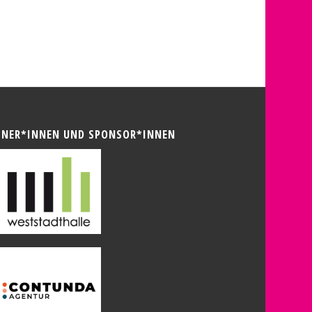
TNER*INNEN UND SPONSOR*INNEN