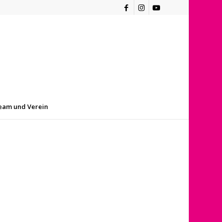
eam und Verein