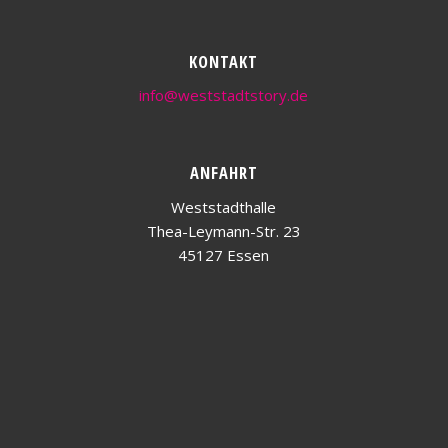
KONTAKT
info@weststadtstory.de
ANFAHRT
Weststadthalle
Thea-Leymann-Str. 23
45127 Essen