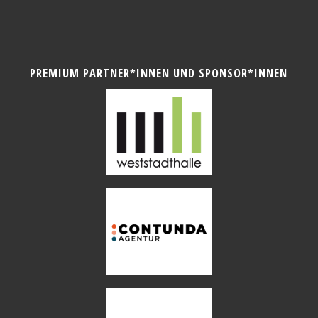
PREMIUM PARTNER*INNEN UND SPONSOR*INNEN