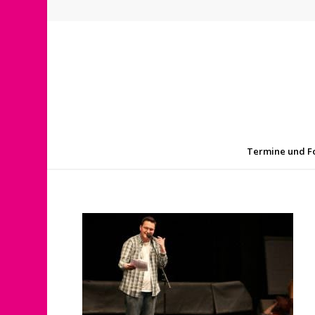
Termine und F