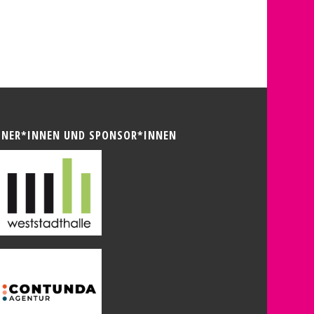
TNER*INNEN UND SPONSOR*INNEN