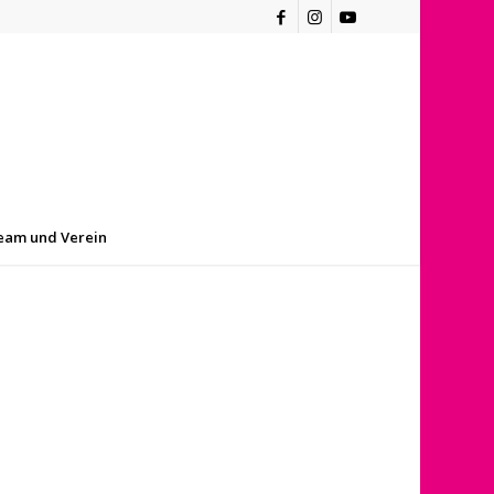
eam und Verein