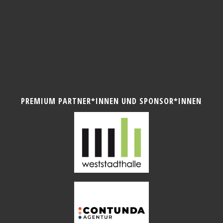
PREMIUM PARTNER*INNEN UND SPONSOR*INNEN