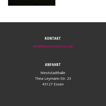
KONTAKT
info@weststadtstory.de
ANFAHRT
Weststadthalle
Thea-Leymann-Str. 23
45127 Essen