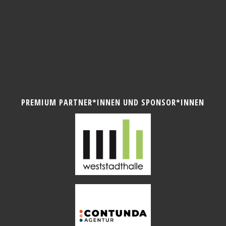
PREMIUM PARTNER*INNEN UND SPONSOR*INNEN