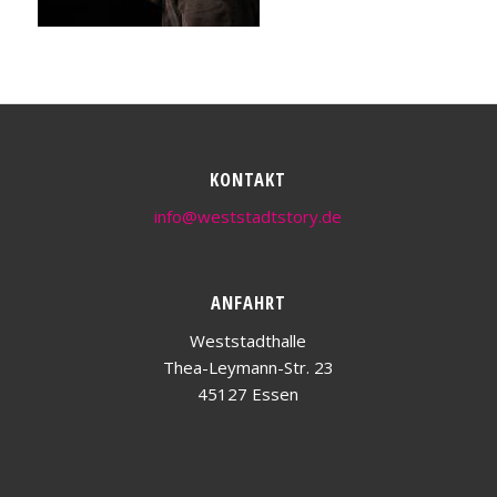
KONTAKT
info@weststadtstory.de
ANFAHRT
Weststadthalle
Thea-Leymann-Str. 23
45127 Essen