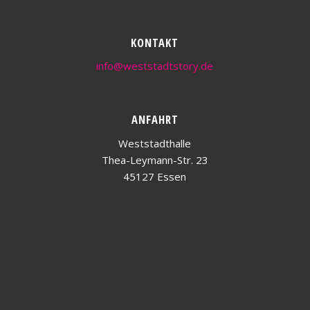
KONTAKT
info@weststadtstory.de
ANFAHRT
Weststadthalle
Thea-Leymann-Str. 23
45127 Essen