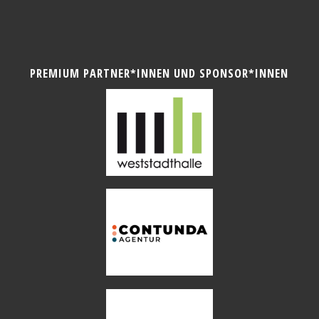
PREMIUM PARTNER*INNEN UND SPONSOR*INNEN