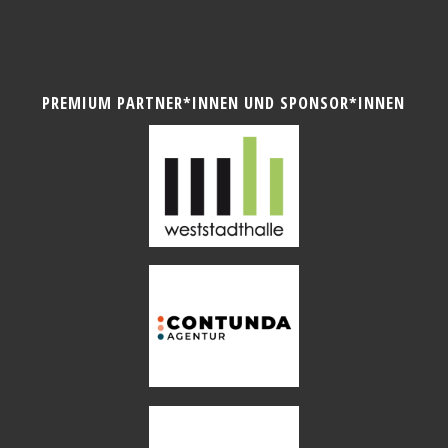
PREMIUM PARTNER*INNEN UND SPONSOR*INNEN