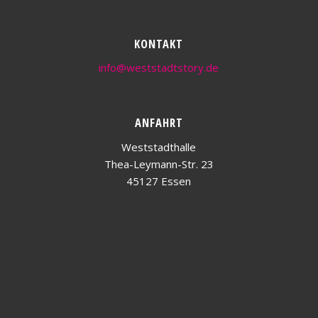
KONTAKT
info@weststadtstory.de
ANFAHRT
Weststadthalle
Thea-Leymann-Str. 23
45127 Essen