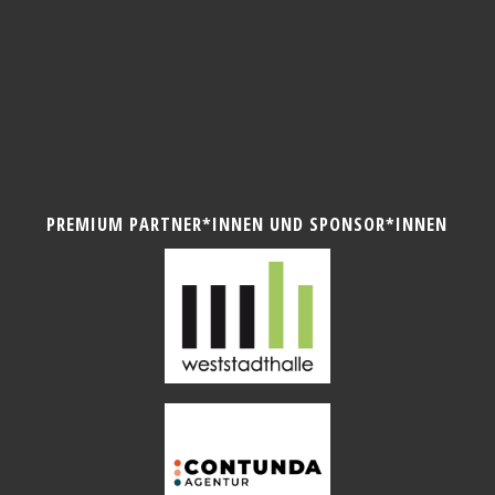
PREMIUM PARTNER*INNEN UND SPONSOR*INNEN