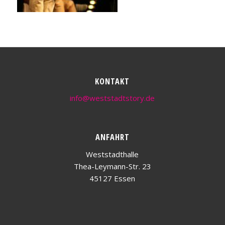
KONTAKT
info@weststadtstory.de
ANFAHRT
Weststadthalle
Thea-Leymann-Str. 23
45127 Essen