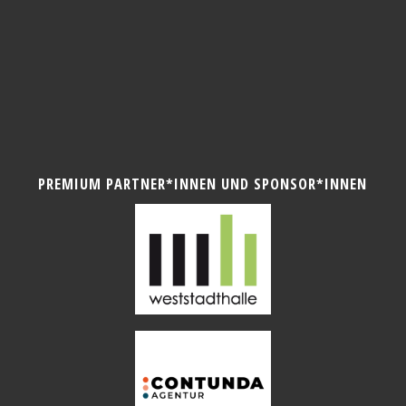
PREMIUM PARTNER*INNEN UND SPONSOR*INNEN