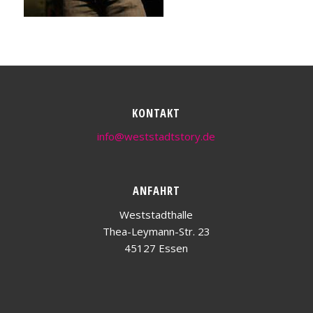
KONTAKT
info@weststadtstory.de
ANFAHRT
Weststadthalle
Thea-Leymann-Str. 23
45127 Essen