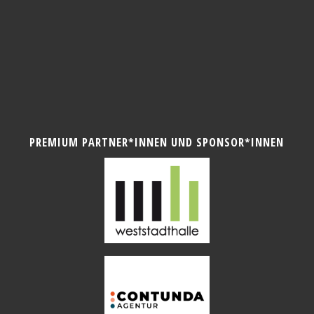
PREMIUM PARTNER*INNEN UND SPONSOR*INNEN