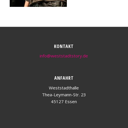
KONTAKT
info@weststadtstory.de
ANFAHRT
Weststadthalle
Thea-Leymann-Str. 23
45127 Essen