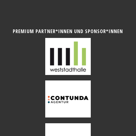
PREMIUM PARTNER*INNEN UND SPONSOR*INNEN