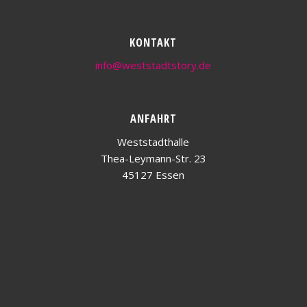
KONTAKT
info@weststadtstory.de
ANFAHRT
Weststadthalle
Thea-Leymann-Str. 23
45127 Essen