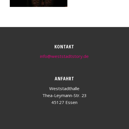
KONTAKT
info@weststadtstory.de
ANFAHRT
Weststadthalle
Thea-Leymann-Str. 23
45127 Essen