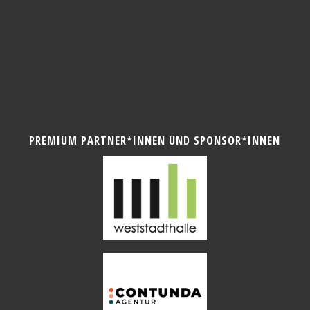
PREMIUM PARTNER*INNEN UND SPONSOR*INNEN