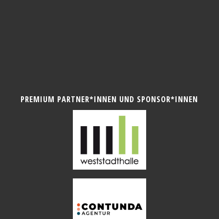
PREMIUM PARTNER*INNEN UND SPONSOR*INNEN