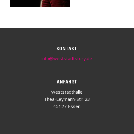
KONTAKT
info@weststadtstory.de
ANFAHRT
Weststadthalle
Thea-Leymann-Str. 23
45127 Essen