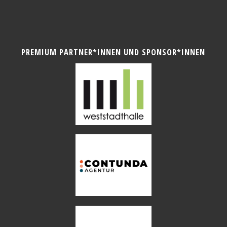
PREMIUM PARTNER*INNEN UND SPONSOR*INNEN