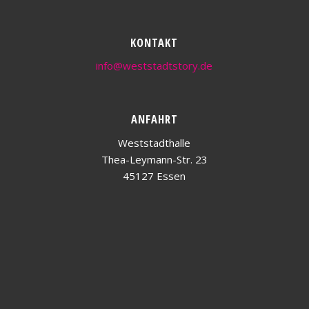
KONTAKT
info@weststadtstory.de
ANFAHRT
Weststadthalle
Thea-Leymann-Str. 23
45127 Essen