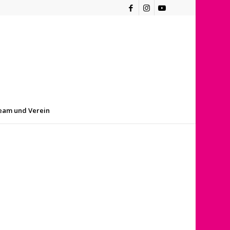
eam und Verein