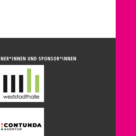
TNER*INNEN UND SPONSOR*INNEN