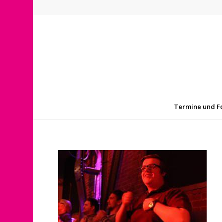
Termine und F