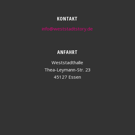
KONTAKT
info@weststadtstory.de
ANFAHRT
Weststadthalle
Thea-Leymann-Str. 23
45127 Essen