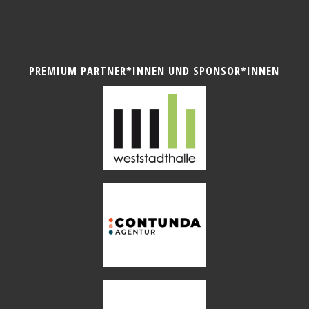
PREMIUM PARTNER*INNEN UND SPONSOR*INNEN