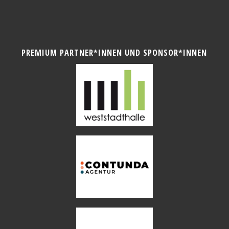
PREMIUM PARTNER*INNEN UND SPONSOR*INNEN