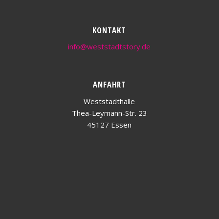
KONTAKT
info@weststadtstory.de
ANFAHRT
Weststadthalle
Thea-Leymann-Str. 23
45127 Essen