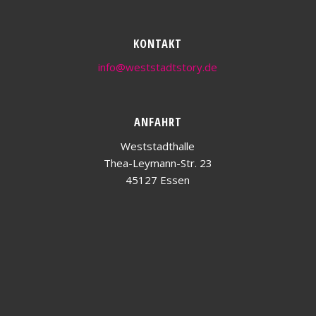
KONTAKT
info@weststadtstory.de
ANFAHRT
Weststadthalle
Thea-Leymann-Str. 23
45127 Essen