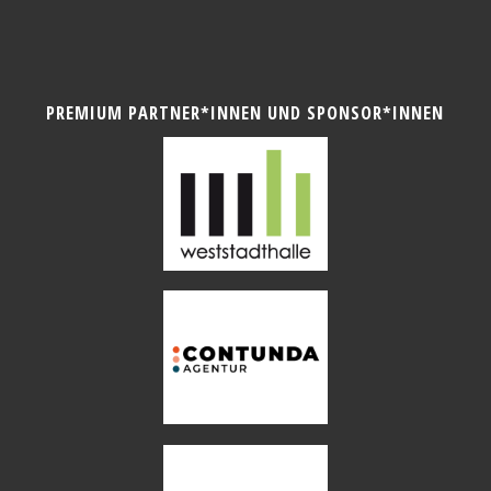
PREMIUM PARTNER*INNEN UND SPONSOR*INNEN