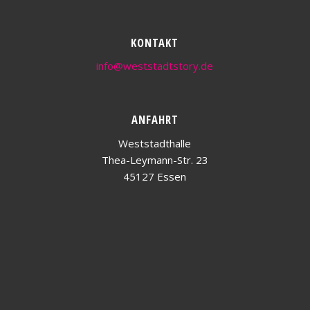
KONTAKT
info@weststadtstory.de
ANFAHRT
Weststadthalle
Thea-Leymann-Str. 23
45127 Essen