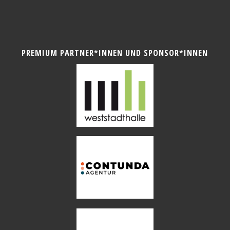
PREMIUM PARTNER*INNEN UND SPONSOR*INNEN