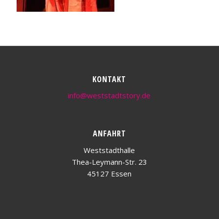
KONTAKT
info@weststadtstory.de
ANFAHRT
Weststadthalle
Thea-Leymann-Str. 23
45127 Essen