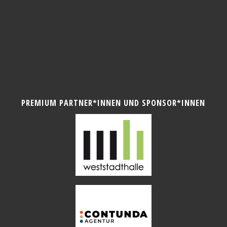
PREMIUM PARTNER*INNEN UND SPONSOR*INNEN