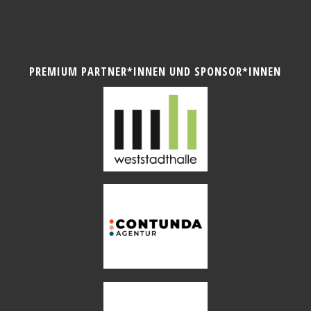
PREMIUM PARTNER*INNEN UND SPONSOR*INNEN