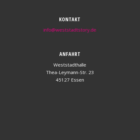
KONTAKT
info@weststadtstory.de
ANFAHRT
Weststadthalle
Thea-Leymann-Str. 23
45127 Essen