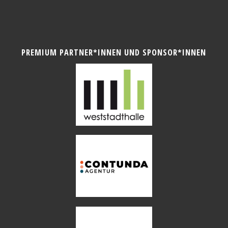
PREMIUM PARTNER*INNEN UND SPONSOR*INNEN