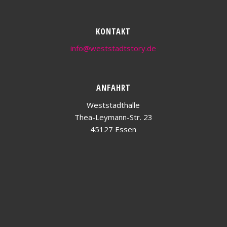
KONTAKT
info@weststadtstory.de
ANFAHRT
Weststadthalle
Thea-Leymann-Str. 23
45127 Essen