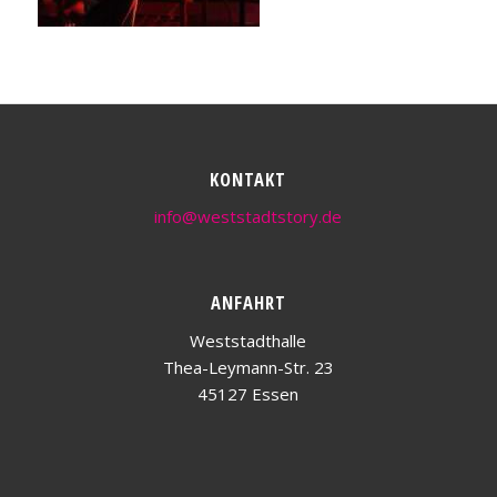
KONTAKT
info@weststadtstory.de
ANFAHRT
Weststadthalle
Thea-Leymann-Str. 23
45127 Essen