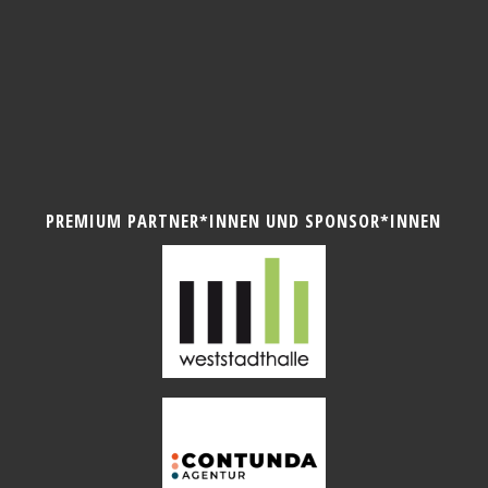
PREMIUM PARTNER*INNEN UND SPONSOR*INNEN