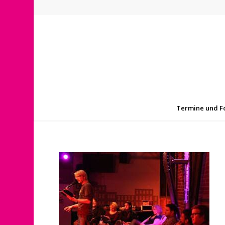
Termine und F