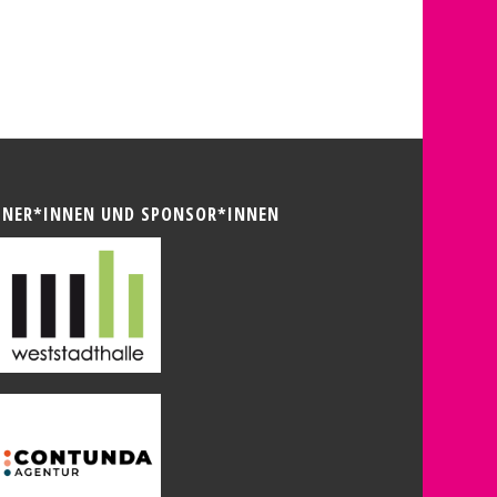
TNER*INNEN UND SPONSOR*INNEN