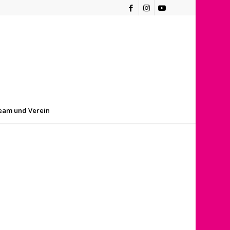
eam und Verein