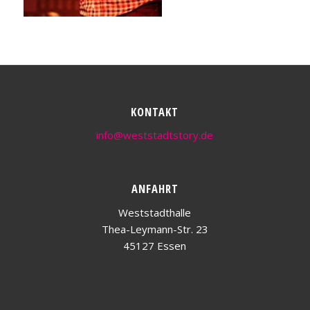
KONTAKT
info@weststadtstory.de
ANFAHRT
Weststadthalle
Thea-Leymann-Str. 23
45127 Essen