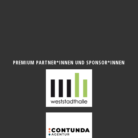
PREMIUM PARTNER*INNEN UND SPONSOR*INNEN