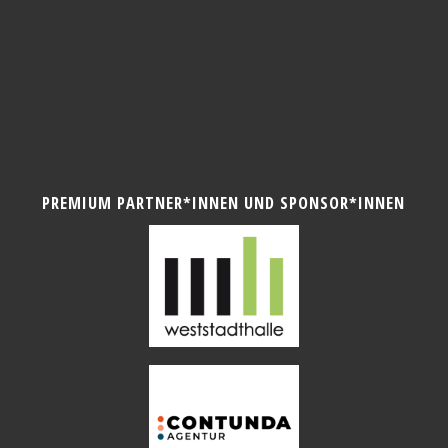
PREMIUM PARTNER*INNEN UND SPONSOR*INNEN