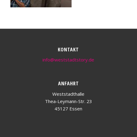
KONTAKT
info@weststadtstory.de
ANFAHRT
Weststadthalle
Thea-Leymann-Str. 23
45127 Essen