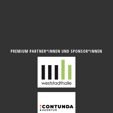
PREMIUM PARTNER*INNEN UND SPONSOR*INNEN