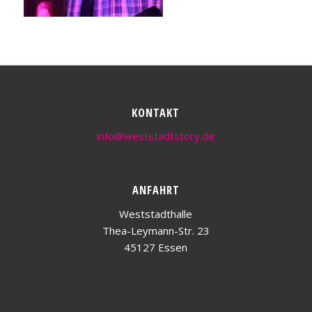
KONTAKT
info@weststadtstory.de
ANFAHRT
Weststadthalle
Thea-Leymann-Str. 23
45127 Essen